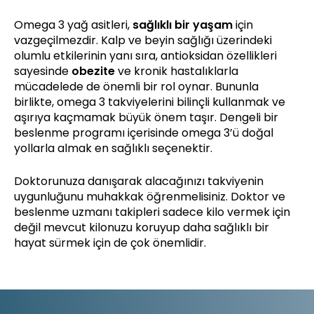
Omega 3 yağ asitleri,
sağlıklı bir yaşam
için
vazgeçilmezdir. Kalp ve beyin sağlığı üzerindeki
olumlu etkilerinin yanı sıra, antioksidan özellikleri
sayesinde
obezite
ve kronik hastalıklarla
mücadelede de önemli bir rol oynar. Bununla
birlikte, omega 3 takviyelerini bilinçli kullanmak ve
aşırıya kaçmamak büyük önem taşır. Dengeli bir
beslenme programı içerisinde omega 3’ü doğal
yollarla almak en sağlıklı seçenektir.
Doktorunuza danışarak alacağınızı takviyenin
uygunluğunu muhakkak öğrenmelisiniz. Doktor ve
beslenme uzmanı takipleri sadece kilo vermek için
değil mevcut kilonuzu koruyup daha sağlıklı bir
hayat sürmek için de çok önemlidir.