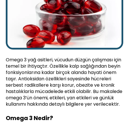
Omega 3 yağ asitleri, vücudun düzgün çalışması için
temel bir ihtiyaçtır. Özellikle kalp sağlığından beyin
fonksiyonlarına kadar birçok alanda hayati önem
taşır. Antioksidan özellikleri sayesinde hücreleri
serbest radikallere karşı korur, obezite ve kronik
hastalıklarla mücadelede etkili olabilir. Bu makalede
omega 3’ün önemi, etkileri, yan etkileri ve günlük
kullanımı hakkında detaylı bilgilere yer verilecektir.
Omega 3 Nedir?