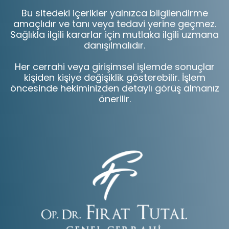
Bu sitedeki içerikler yalnızca bilgilendirme
amaçlıdır ve tanı veya tedavi yerine geçmez.
Sağlıkla ilgili kararlar için mutlaka ilgili uzmana
danışılmalıdır.
Her cerrahi veya girişimsel işlemde sonuçlar
kişiden kişiye değişiklik gösterebilir. İşlem
öncesinde hekiminizden detaylı görüş almanız
önerilir.